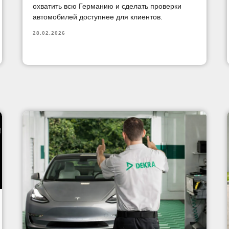
охватить всю Германию и сделать проверки
автомобилей доступнее для клиентов.
28.02.2026