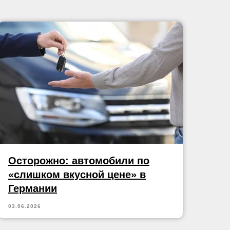
Осторожно: автомобили по
«слишком вкусной цене» в
Германии
03.06.2026