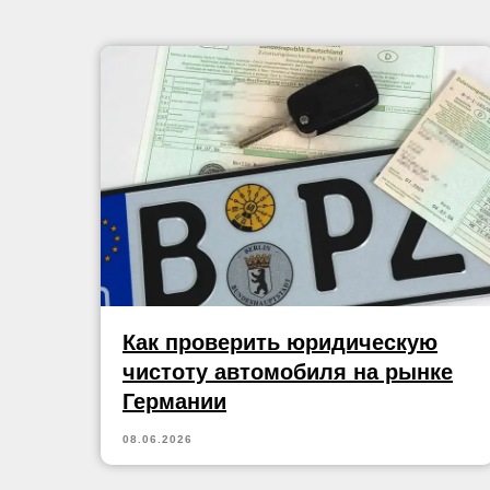
Как проверить юридическую
чистоту автомобиля на рынке
Германии
08.06.2026