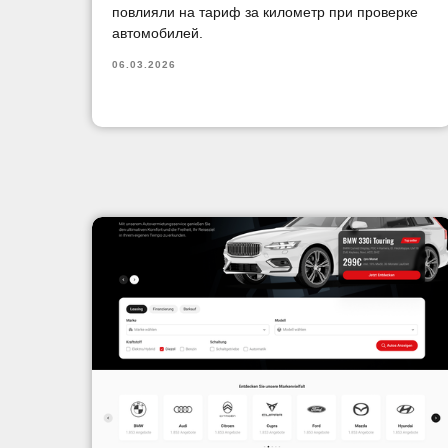
повлияли на тариф за километр при проверке
автомобилей.
06.03.2026