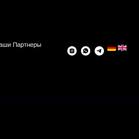
аши Партнеры