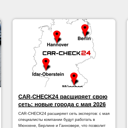
CAR-CHECK24 расширяет свою
сеть: новые города с мая 2026
CAR-CHECK24 расширяет сеть экспертов: с мая
специалисты компании будут работать в
Мюнхене, Берлине и Ганновере, что позволит