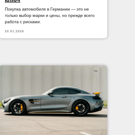
Покупка автомобиля в Германии — это не
только выбор марки и цены, но прежде всего
работа с рисками.
20.01.2026