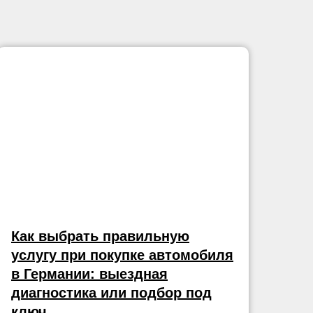
Как выбрать правильную
услугу при покупке автомобиля
в Германии: выездная
диагностика или подбор под
ключ