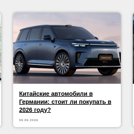
Китайские автомобили в
Германии: стоит ли покупать в
2026 году?
08.06.2026