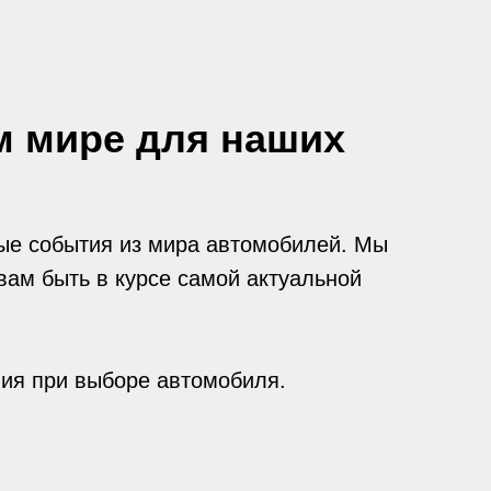
м мире для наших
ые события из мира автомобилей. Мы
вам быть в курсе самой актуальной
ния при выборе автомобиля.