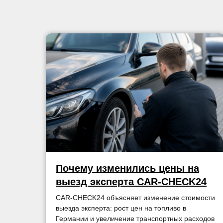
Почему изменились цены на
выезд эксперта CAR-CHECK24
CAR-CHECK24 объясняет изменение стоимости
выезда эксперта: рост цен на топливо в
Германии и увеличение транспортных расходов