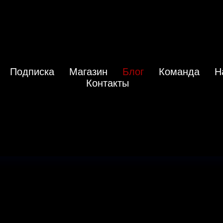
Подписка
Магазин
Блог
Команда
Н
Контакты