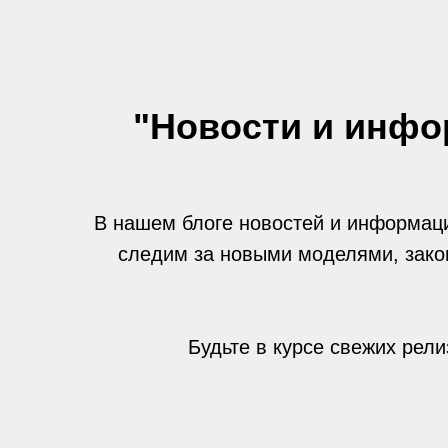
"Новости и инфо
В нашем блоге новостей и информац
следим за новыми моделями, закон
Будьте в курсе свежих рел