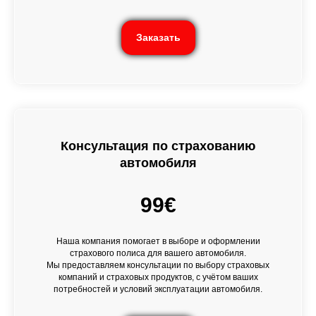
Заказать
Консультация по страхованию
автомобиля
99€
Наша компания помогает в выборе и оформлении
страхового полиса для вашего автомобиля.
Мы предоставляем консультации по выбору страховых
компаний и страховых продуктов, с учётом ваших
потребностей и условий эксплуатации автомобиля.