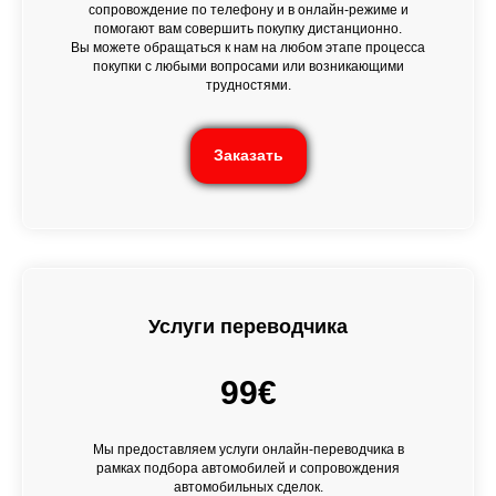
сопровождение по телефону и в онлайн-режиме и
помогают вам совершить покупку дистанционно.
Вы можете обращаться к нам на любом этапе процесса
покупки с любыми вопросами или возникающими
трудностями.
Заказать
Услуги переводчика
99€
Мы предоставляем услуги онлайн-переводчика в
рамках подбора автомобилей и сопровождения
автомобильных сделок.