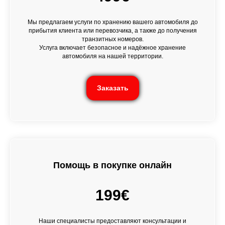
Мы предлагаем услуги по хранению вашего автомобиля до
прибытия клиента или перевозчика, а также до получения
транзитных номеров.
Услуга включает безопасное и надёжное хранение
автомобиля на нашей территории.
Заказать
Помощь в покупке онлайн
199€
Наши специалисты предоставляют консультации и