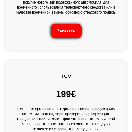
покупке нового или подержанного автомобиля, для
временного использования транспортного средства или в
качестве временной замены основного страхового полиса.
Заказать
TÜV
199€
TÜV — это организация в Германии, специализирующаяся
на техническом надзоре, проверке и сертификации.
В её деятельность входит проверка и оценка технической
безопасности транспортных средств, а также других
технических устройств и оборудования.