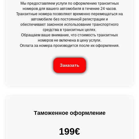
Мы предоставляем услуги по оформлению транзитных
номеров для вашего автомобиля в течение 24 часов.
Транзитные номера позволяют временно перемещаться на
автомобиле без постоянной регистрации и
обеспечивают законное использование транспортного
средства в транзитных целях.
Обращаем ваше внимание, что стоимость транзитных
номеров не включена в цену услуги.
Оплата за номера производится после их оформления.
Заказать
Таможенное оформление
199€