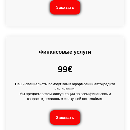
Заказать
Финансовые услуги
99€
Наши специалисты помогут вам в оформлении автокредита
или лизинга.
Мы предоставляем консультации по всем финансовым
вопросам, связанным с покупкой автомобиля.
Заказать