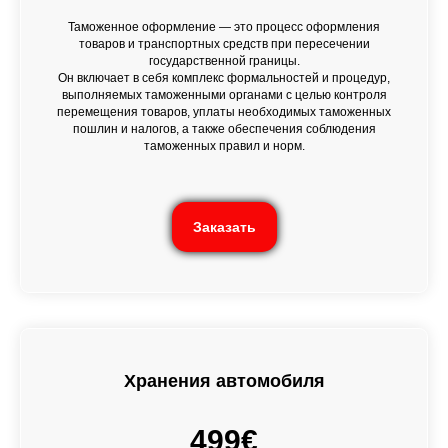
Таможенное оформление — это процесс оформления
товаров и транспортных средств при пересечении
государственной границы.
Он включает в себя комплекс формальностей и процедур,
выполняемых таможенными органами с целью контроля
перемещения товаров, уплаты необходимых таможенных
пошлин и налогов, а также обеспечения соблюдения
таможенных правил и норм.
Заказать
Хранения автомобиля
499€