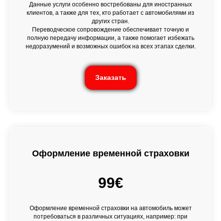
Данные услуги особенно востребованы для иностранных
клиентов, а также для тех, кто работает с автомобилями из
других стран.
Переводческое сопровождение обеспечивает точную и
полную передачу информации, а также помогает избежать
недоразумений и возможных ошибок на всех этапах сделки.
Заказать
Оформление временной страховки
99€
Оформление временной страховки на автомобиль может
потребоваться в различных ситуациях, например: при