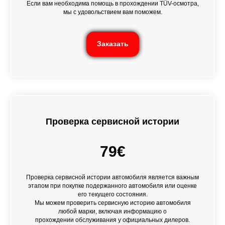
Если вам необходима помощь в прохождении TÜV-осмотра,
мы с удовольствием вам поможем.
Заказать
Проверка сервисной истории
79€
Проверка сервисной истории автомобиля является важным
этапом при покупке подержанного автомобиля или оценке
его текущего состояния.
Мы можем проверить сервисную историю автомобиля
любой марки, включая информацию о
прохождении обслуживания у официальных дилеров.