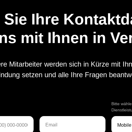
 Sie Ihre Kontaktd
ns mit Ihnen in V
re Mitarbeiter werden sich in Kürze mit Ihn
indung setzen und alle Ihre Fragen beantw
Bitte wähl
Dienstleis