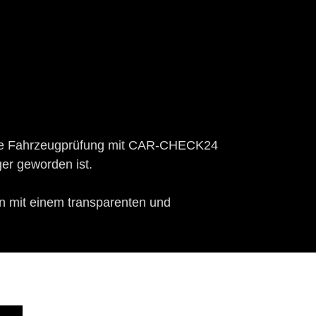
elle Fahrzeugprüfung mit CAR-CHECK24
ger geworden ist.
mit einem transparenten und