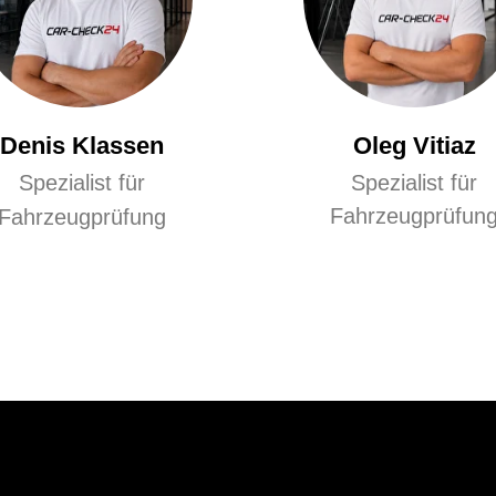
Denis Klassen
Oleg Vitiaz
Spezialist für
Spezialist für
Fahrzeugprüfun
Fahrzeugprüfung