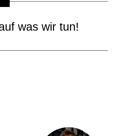
auf was wir tun!