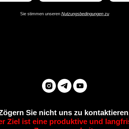
Sie stimmen unseren
Nutzungsbedingungen zu
Zögern Sie nicht uns zu kontaktieren
r Ziel ist eine produktive und langfri