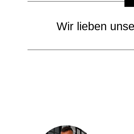
Wir lieben unse