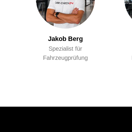
Jakob Berg
Spezialist für
Fahrzeugprüfung