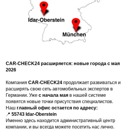
CAR-CHECK24 расширяется: новые города с мая
2026
Компания
CAR-CHECK24
продолжает развиваться и
расширять свою сеть автомобильных экспертов в
Германии. Уже
с начала мая
в нашей системе
появятся новые точки присутствия специалистов.
Наш
главный офис остается по адресу:
📍
55743 Idar-Oberstein
Именно здесь находится административный центр
компании, и вы всегда можете посетить нас лично.