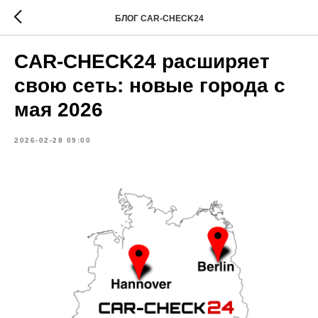
БЛОГ CAR-CHECK24
CAR-CHECK24 расширяет
свою сеть: новые города с
мая 2026
2026-02-28 09:00