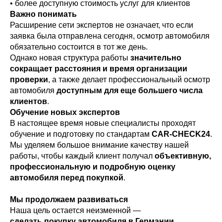
• более доступную стоимость услуг для клиентов
Важно понимать
Расширение сети экспертов не означает, что если
заявка была отправлена сегодня, осмотр автомобиля
обязательно состоится в тот же день.
Однако новая структура работы
значительно
сокращает расстояния и время организации
проверки
, а также делает профессиональный осмотр
автомобиля
доступным для еще большего числа
клиентов
.
Обучение новых экспертов
В настоящее время новые специалисты проходят
обучение и подготовку по стандартам
CAR-CHECK24
.
Мы уделяем большое внимание качеству нашей
работы, чтобы каждый клиент получал
объективную,
профессиональную и подробную оценку
автомобиля перед покупкой
.
Мы продолжаем развиваться
Наша цель остается неизменной —
сделать покупку автомобиля в Германии