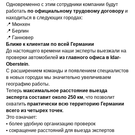
Одновременно с этим сотрудники компании будут
работать
по официальному трудовому договору
и
находиться в следующих городах:
📍 Мюнхен
📍 Берлин
📍 Ганновер
Ближе к клиентам по всей Германии
До настоящего времени наши эксперты выезжали на
проверки автомобилей
из главного офиса в Idar-
Oberstein
.
С расширением команды и появлением специалистов
в новых городах мы значительно увеличиваем
географию работы.
Теперь
максимальное расстояние выезда
эксперта составит около 250 км
, что позволит
охватить
практически всю территорию Германии
всего из четырех точек
.
Это означает:
• более удобную организацию проверок
• сокращение расстояний для выезда экспертов